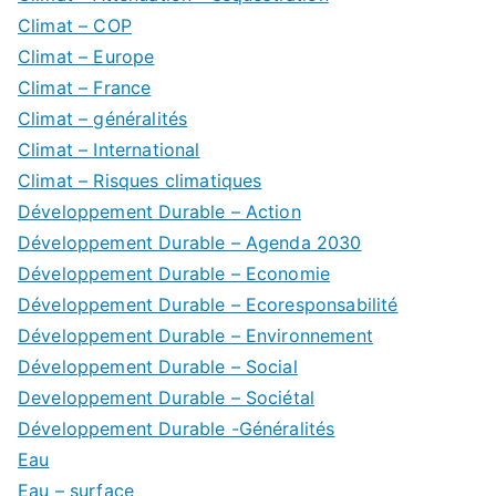
Climat – COP
Climat – Europe
Climat – France
Climat – généralités
Climat – International
Climat – Risques climatiques
Développement Durable – Action
Développement Durable – Agenda 2030
Développement Durable – Economie
Développement Durable – Ecoresponsabilité
Développement Durable – Environnement
Développement Durable – Social
Developpement Durable – Sociétal
Développement Durable -Généralités
Eau
Eau – surface