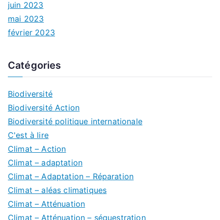
juin 2023
mai 2023
février 2023
Catégories
Biodiversité
Biodiversité Action
Biodiversité politique internationale
C'est à lire
Climat – Action
Climat – adaptation
Climat – Adaptation – Réparation
Climat – aléas climatiques
Climat – Atténuation
Climat – Atténuation – séquestration