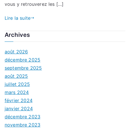
vous y retrouverez les […]
Lire la suite
Archives
août 2026
décembre 2025
septembre 2025
août 2025
juillet 2025
mars 2024
février 2024
janvier 2024
décembre 2023
novembre 2023