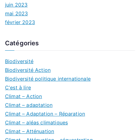
juin 2023
mai 2023
février 2023
Catégories
Biodiversité
Biodiversité Action
Biodiversité politique internationale
C'est à lire
Climat – Action
Climat – adaptation
Climat – Adaptation – Réparation
Climat – aléas climatiques
Climat – Atténuation
Climat – Atténuation – séquestration