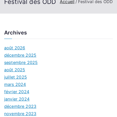
Festival des ODD
Accueil
Festival des ODD
Archives
août 2026
décembre 2025
septembre 2025
août 2025
juillet 2025
mars 2024
février 2024
janvier 2024
décembre 2023
novembre 2023