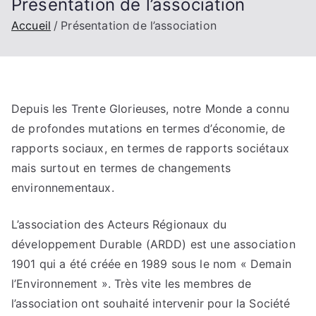
Présentation de l’association
Accueil
Présentation de l’association
Depuis les Trente Glorieuses, notre Monde a connu
de profondes mutations en termes d’économie, de
rapports sociaux, en termes de rapports sociétaux
mais surtout en termes de changements
environnementaux.
L’association des Acteurs Régionaux du
développement Durable (ARDD) est une association
1901 qui a été créée en 1989 sous le nom « Demain
l’Environnement ». Très vite les membres de
l’association ont souhaité intervenir pour la Société