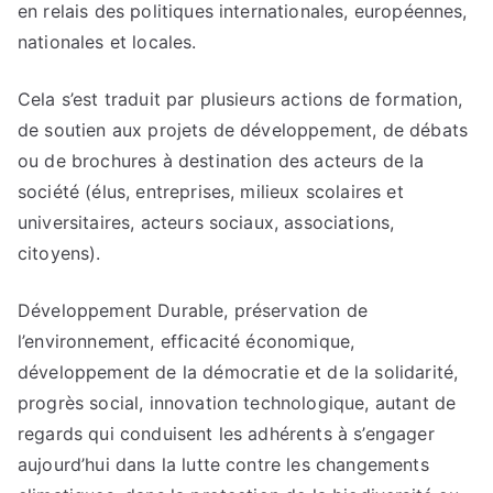
en relais des politiques internationales, européennes,
nationales et locales.
Cela s’est traduit par plusieurs actions de formation,
de soutien aux projets de développement, de débats
ou de brochures à destination des acteurs de la
société (élus, entreprises, milieux scolaires et
universitaires, acteurs sociaux, associations,
citoyens).
Développement Durable, préservation de
l’environnement, efficacité économique,
développement de la démocratie et de la solidarité,
progrès social, innovation technologique, autant de
regards qui conduisent les adhérents à s’engager
aujourd’hui dans la lutte contre les changements