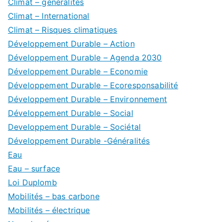
Climat – généralités
Climat – International
Climat – Risques climatiques
Développement Durable – Action
Développement Durable – Agenda 2030
Développement Durable – Economie
Développement Durable – Ecoresponsabilité
Développement Durable – Environnement
Développement Durable – Social
Developpement Durable – Sociétal
Développement Durable -Généralités
Eau
Eau – surface
Loi Duplomb
Mobilités – bas carbone
Mobilités – électrique