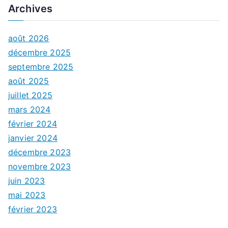
Archives
août 2026
décembre 2025
septembre 2025
août 2025
juillet 2025
mars 2024
février 2024
janvier 2024
décembre 2023
novembre 2023
juin 2023
mai 2023
février 2023