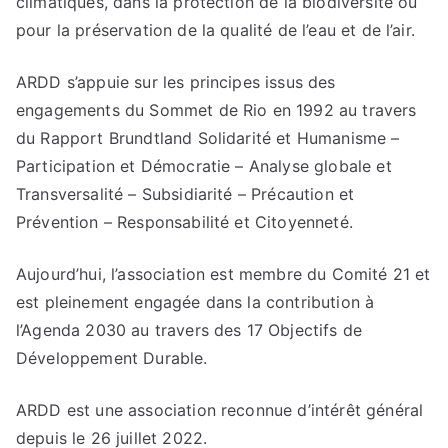
climatiques, dans la protection de la biodiversité ou
pour la préservation de la qualité de l’eau et de l’air.
ARDD s’appuie sur les principes issus des
engagements du Sommet de Rio en 1992 au travers
du Rapport Brundtland Solidarité et Humanisme –
Participation et Démocratie – Analyse globale et
Transversalité – Subsidiarité – Précaution et
Prévention – Responsabilité et Citoyenneté.
Aujourd’hui, l’association est membre du Comité 21 et
est pleinement engagée dans la contribution à
l’Agenda 2030 au travers des 17 Objectifs de
Développement Durable.
ARDD est une association reconnue d’intérêt général
depuis le 26 juillet 2022.