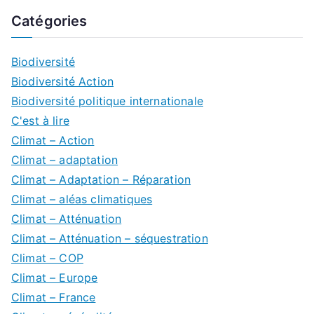
Catégories
Biodiversité
Biodiversité Action
Biodiversité politique internationale
C'est à lire
Climat – Action
Climat – adaptation
Climat – Adaptation – Réparation
Climat – aléas climatiques
Climat – Atténuation
Climat – Atténuation – séquestration
Climat – COP
Climat – Europe
Climat – France