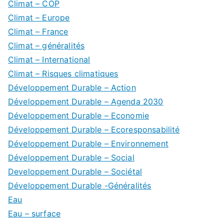
Climat – COP
Climat – Europe
Climat – France
Climat – généralités
Climat – International
Climat – Risques climatiques
Développement Durable – Action
Développement Durable – Agenda 2030
Développement Durable – Economie
Développement Durable – Ecoresponsabilité
Développement Durable – Environnement
Développement Durable – Social
Developpement Durable – Sociétal
Développement Durable -Généralités
Eau
Eau – surface