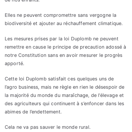
Elles ne peuvent compromettre sans vergogne la
biodiversité et ajouter au réchauffement climatique.
Les mesures prises par la loi Duplomb ne peuvent
remettre en cause le principe de precaution adossé à
notre Constitution sans en avoir mesurer le progrès
apporté.
Cette loi Duplomb satisfait ces quelques uns de
l’agro business, mais ne règle en rien le désespoir de
la majorité du monde du maraîchage, de l’élevage et
des agriculteurs qui continuent à s’enfoncer dans les
abimes de l’endettement.
Cela ne va pas sauver le monde rural.