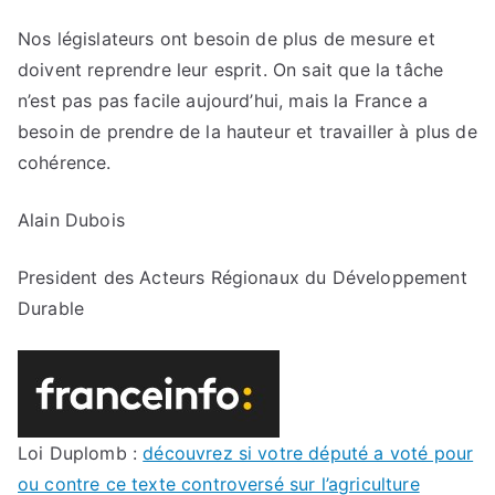
Nos législateurs ont besoin de plus de mesure et
doivent reprendre leur esprit. On sait que la tâche
n’est pas pas facile aujourd’hui, mais la France a
besoin de prendre de la hauteur et travailler à plus de
cohérence.
Alain Dubois
President des Acteurs Régionaux du Développement
Durable
Loi Duplomb :
découvrez si votre député a voté pour
ou contre ce texte controversé sur l’agriculture