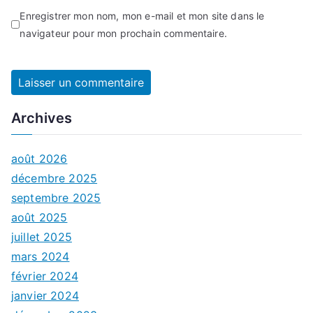
Enregistrer mon nom, mon e-mail et mon site dans le
navigateur pour mon prochain commentaire.
Archives
août 2026
décembre 2025
septembre 2025
août 2025
juillet 2025
mars 2024
février 2024
janvier 2024