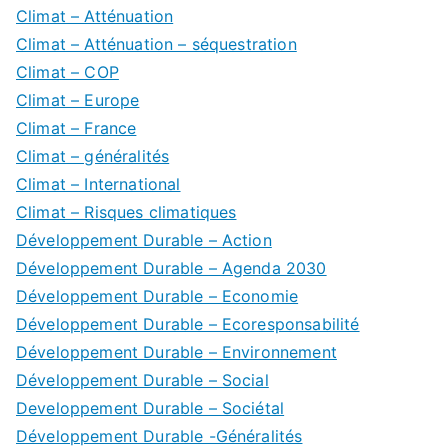
Climat – Atténuation
Climat – Atténuation – séquestration
Climat – COP
Climat – Europe
Climat – France
Climat – généralités
Climat – International
Climat – Risques climatiques
Développement Durable – Action
Développement Durable – Agenda 2030
Développement Durable – Economie
Développement Durable – Ecoresponsabilité
Développement Durable – Environnement
Développement Durable – Social
Developpement Durable – Sociétal
Développement Durable -Généralités