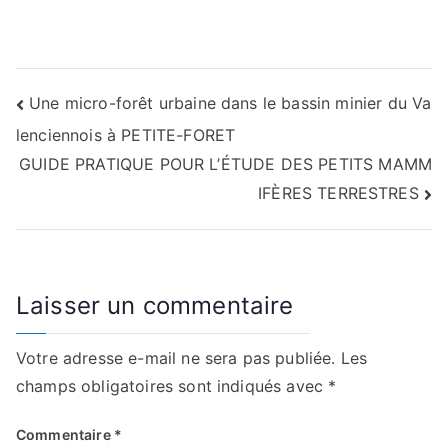
Navigation
Une micro-forêt urbaine dans le bassin minier du Va
lenciennois à PETITE-FORET
de
GUIDE PRATIQUE POUR L’ÉTUDE DES PETITS MAMM
l’article
IFÈRES TERRESTRES
Laisser un commentaire
Votre adresse e-mail ne sera pas publiée.
Les
champs obligatoires sont indiqués avec
*
Commentaire
*