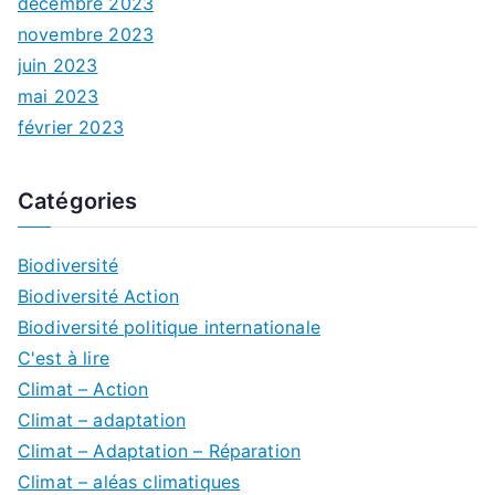
décembre 2023
novembre 2023
juin 2023
mai 2023
février 2023
Catégories
Biodiversité
Biodiversité Action
Biodiversité politique internationale
C'est à lire
Climat – Action
Climat – adaptation
Climat – Adaptation – Réparation
Climat – aléas climatiques